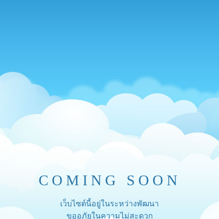
COMING SOON
เว็บไซต์นี้อยู่ในระหว่างพัฒนา
ขออภัยในความไม่สะดวก